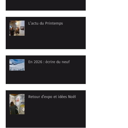
L'actu du Printemps
En 2026 : écrire du neuf
Retour d'expo et idées Noël