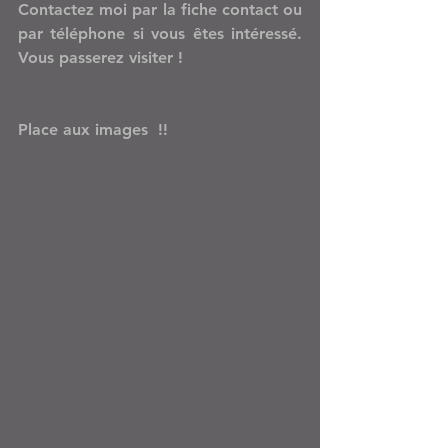
Contactez moi par la fiche contact ou 
par téléphone si vous êtes intéressé. 
Vous passerez visiter ! 
Place aux images  !!