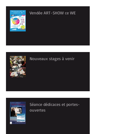
Vendée ART-SHOW ce WE
Nouveaux stages à venir
Séance dédicaces et portes-
ouvertes