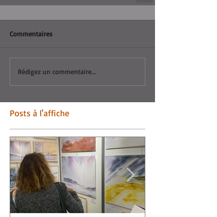
Commentaires
Rédigez un commentaire...
Posts à l'affiche