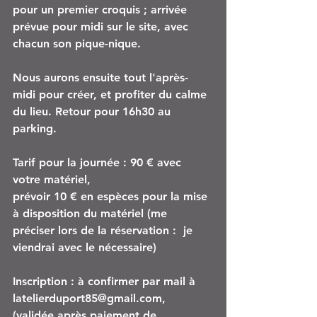
pour un premier croquis ; arrivée 
prévue pour midi sur le site, avec 
chacun son pique-nique.
Nous aurons ensuite tout l'après-
midi pour créer, et profiter du calme 
du lieu. Retour pour 16h30 au 
parking.
Tarif pour la journée : 90 € avec 
votre matériel, 
prévoir 10 € en espèces pour la mise 
à disposition du matériel (me 
préciser lors de la réservation :  je 
viendrai avec le nécessaire)
Inscription : à confirmer par mail à 
latelierduport85@gmail.com,
(validée après paiement de 