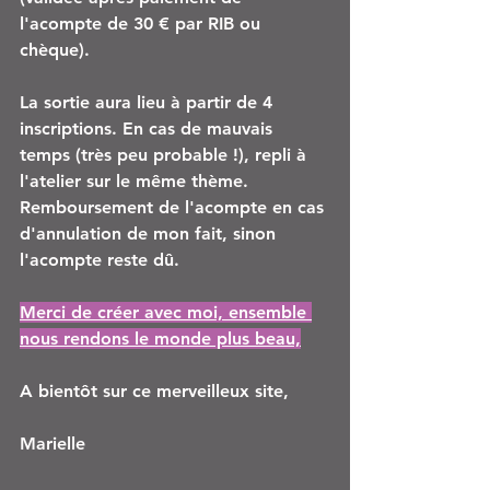
l'acompte de 30 € par RIB ou 
chèque).
La sortie aura lieu à partir de 4 
inscriptions. En cas de mauvais 
temps (très peu probable !), repli à 
l'atelier sur le même thème. 
Remboursement de l'acompte en cas 
d'annulation de mon fait, sinon 
l'acompte reste dû.
Merci de créer avec moi, ensemble 
nous rendons le monde plus beau,
A bientôt sur ce merveilleux site,
Marielle