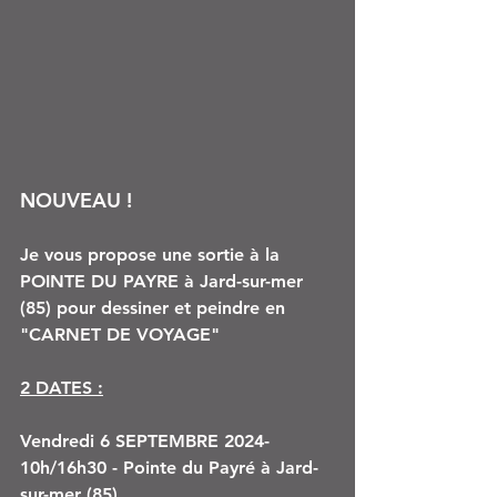
NOUVEAU !
Je vous propose une sortie à la 
POINTE DU PAYRE à Jard-sur-mer 
(85) pour dessiner et peindre en 
"CARNET DE VOYAGE"
2 DATES :
Vendredi 6 SEPTEMBRE 2024- 
10h/16h30 - Pointe du Payré à Jard-
sur-mer (85)