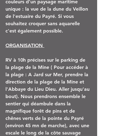
couleurs d'un paysage maritime 
unique : la vue de la dune du Veillon 
de l'estuaire du Payré. Si vous 
souhaitez croquer sans aquarelle 
c'est également possible.
ORGANISATION 
RV à 10h précises sur le parking de 
la plage de la Mine ( Pour accéder à 
la plage : A Jard sur Mer, prendre la 
direction de la plage de la Mine et 
l'Abbaye du Lieu Dieu. Aller jusqu'au 
bout). Nous prendrons ensemble le 
sentier qui déambule dans la 
magnifique forêt de pins et de 
chênes verts de la pointe du Payré 
(environ 45 mn de marche), avec une 
escale le long de la côte sauvage 