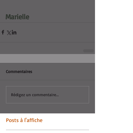
Marielle
Commentaires
Rédigez un commentaire...
Posts à l'affiche