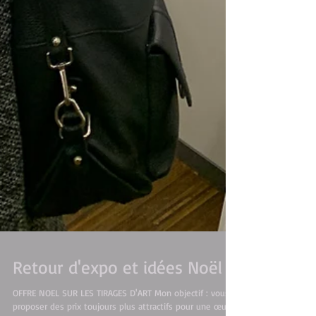
Retour d'expo et idées Noël