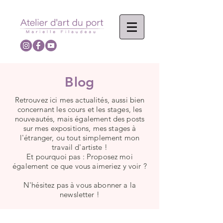
Blog
Retrouvez ici mes actualités, aussi bien
concernant les cours et les stages, les
nouveautés, mais également des posts
sur mes expositions, mes stages à
l'étranger, ou tout simplement mon
travail d'artiste !
Et pourquoi pas : Proposez moi
également ce que vous aimeriez y voir ?
N'hésitez pas à vous abonner a la
newsletter !