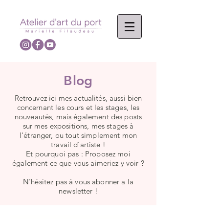
Blog
Retrouvez ici mes actualités, aussi bien
concernant les cours et les stages, les
nouveautés, mais également des posts
sur mes expositions, mes stages à
l'étranger, ou tout simplement mon
travail d'artiste !
Et pourquoi pas : Proposez moi
également ce que vous aimeriez y voir ?
N'hésitez pas à vous abonner a la
newsletter !