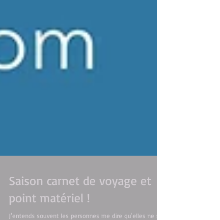
Saison carnet de voyage et