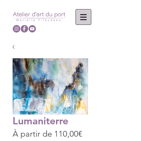
Lumaniterre
Prix
À partir de
110,00€