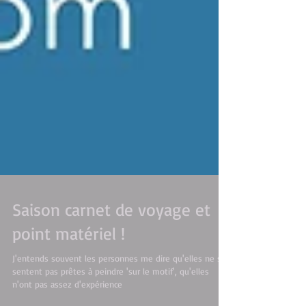
Saison carnet de voyage et
point matériel !