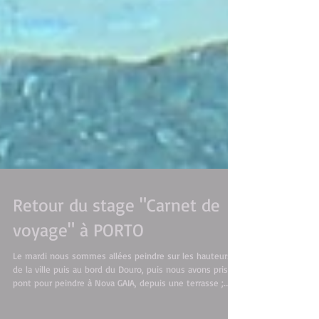
Retour du stage "Carnet de
voyage" à PORTO
Le mardi nous sommes allées peindre sur les hauteurs
de la ville puis au bord du Douro, puis nous avons pris le
pont pour peindre à Nova GAIA, depuis une terrasse ;