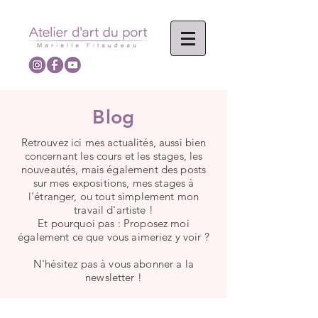
Blog
Retrouvez ici mes actualités, aussi bien
concernant les cours et les stages, les
nouveautés, mais également des posts
sur mes expositions, mes stages à
l'étranger, ou tout simplement mon
travail d'artiste !
Et pourquoi pas : Proposez moi
également ce que vous aimeriez y voir ?
N'hésitez pas à vous abonner a la
newsletter !