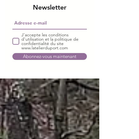
Newsletter
J'accepte les conditions
d'utilisation et la politique de
confidentialité du site
www.latelierduport.com
Abonnez-vous maintenant