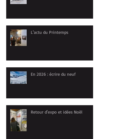
L'actu du Printemps
En 2026 : écrire du neuf
Retour d'expo et idées Noël