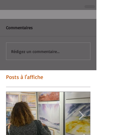
Commentaires
Rédigez un commentaire...
Posts à l'affiche