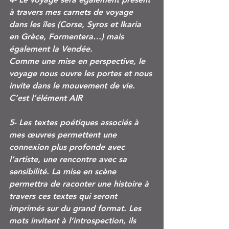
à travers mes carnets de voyage 
dans les îles (Corse, Syros et Ikaria 
en Grèce, Formentera…) mais 
également la Vendée.
Comme une mise en perspective, le 
voyage nous ouvre les portes et nous 
invite dans le mouvement de vie.
C’est l’élément AIR
5- Les textes poétiques associés à 
mes œuvres permettent une 
connexion plus profonde avec 
l’artiste, une rencontre avec sa 
sensibilité. La mise en scène 
permettra de raconter une histoire à 
travers ces textes qui seront 
imprimés sur du grand format. Les 
mots invitent à l’introspection, ils 