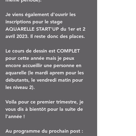
Je viens également d'ouvrir les 
inscriptions pour le stage 
AQUARELLE START'UP du 1er et 2 
avril 2023. Il reste donc des places.
Le cours de dessin est COMPLET 
pour cette année mais je peux 
encore accueillir une personne en 
aquarelle (le mardi aprem pour les 
débutants, le vendredi matin pour 
les niveau 2).
Voila pour ce premier trimestre, je 
vous dis à bientôt pour la suite de 
l'année ! 
Au programme du prochain post : 