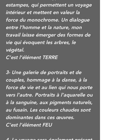
estampes, qui permettent un voyage 
intérieur et mettent en valeur la 
force du monochrome. Un dialogue 
entre l’homme et la nature, mon 
travail laisse émerger des formes de 
vie qui évoquent les arbres, le 
végétal. 
C’est l’élément TERRE
3- Une galerie de portraits et de 
couples, hommage à la danse, à la 
force de vie et au lien qui nous porte 
vers l’autre. Portraits à l’aquarelle ou 
à la sanguine, aux pigments naturels, 
au fusain. Les couleurs chaudes sont 
dominantes dans ces œuvres.
C’est l’élément FEU
4- Le voyage sera également présent 