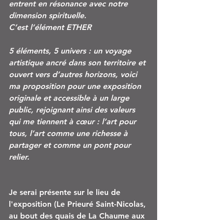
entrent en résonance avec notre 
dimension spirituelle.
C’est l’élément ETHER
5 éléments, 5 univers : un voyage 
artistique ancré dans son territoire et 
ouvert vers d’autres horizons, voici 
ma proposition pour une exposition 
originale et accessible à un large 
public, rejoignant ainsi des valeurs 
qui me tiennent à cœur : l’art pour 
tous, l’art comme une richesse à 
partager et comme un pont pour 
relier.
Je serai présente sur le lieu de 
l'exposition (Le Prieuré Saint-Nicolas, 
au bout des quais de La Chaume aux 