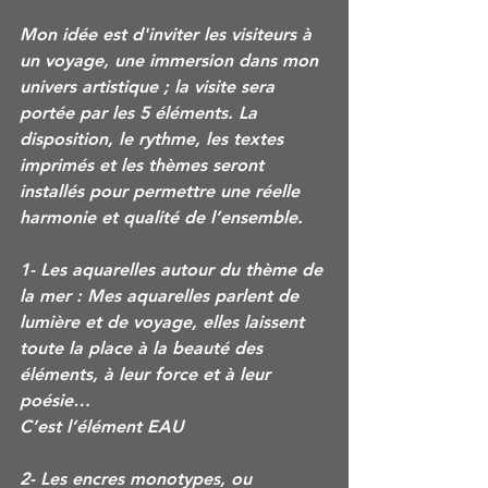
Mon idée est d'inviter les visiteurs à 
un voyage, une immersion dans mon 
univers artistique ; la visite sera 
portée par les 5 éléments. La 
disposition, le rythme, les textes 
imprimés et les thèmes seront 
installés pour permettre une réelle 
harmonie et qualité de l’ensemble. 
1- Les aquarelles autour du thème de 
la mer : Mes aquarelles parlent de 
lumière et de voyage, elles laissent 
toute la place à la beauté des 
éléments, à leur force et à leur 
poésie…
C’est l’élément EAU
2- Les encres monotypes, ou 