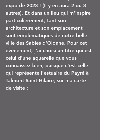
expo de 2023 ! (Il y en aura 2 ou 3 
autres). Et dans un lieu qui m'inspire 
particulièrement, tant son 
architecture et son emplacement 
sont emblématiques de notre belle 
ville des Sables d'Olonne. Pour cet 
évènement, j'ai choisi un titre qui est 
celui d'une aquarelle que vous 
connaissez bien, puisque c'est celle 
qui représente l'estuaire du Payré à 
Talmont-Saint-Hilaire, sur ma carte 
de visite :