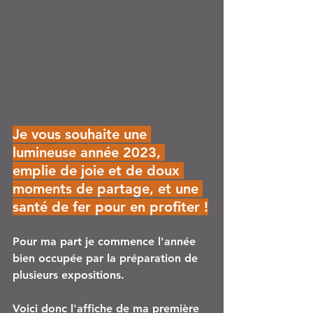
Je vous souhaite une 
lumineuse année 2023, 
emplie de joie et de doux 
moments de partage, et une 
santé de fer pour en profiter !
Pour ma part je commence l'année 
bien occupée par la préparation de 
plusieurs expositions.
Voici donc l'affiche de ma première 