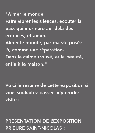
"
Aimer le monde
Faire vibrer les silences, écouter la 
paix qui murmure au- delà des 
errances, et aimer. 
Aimer le monde, par ma vie posée 
là, comme une réparation. 
Dans le calme trouvé, et la beauté, 
enfin à la maison."
Voici le résumé de cette exposition si 
vous souhaitez passer m'y rendre 
visite :
PRESENTATION DE L’EXPOSITION 
PRIEURE SAINT-NICOLAS :