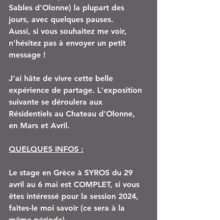
Sables d'Olonne) la plupart des 
jours, avec quelques pauses. 
Aussi, si vous souhaitez me voir, 
n'hésitez pas à envoyer un petit 
message !
J'ai hâte de vivre cette belle 
expérience de partage. L'exposition 
suivante se déroulera aux 
Résidentiels au Chateau d'Olonne, 
en Mars et Avril. 
QUELQUES INFOS :
Le stage en Grèce à SYROS du 29 
avril au 6 mai est COMPLET, si vous 
êtes intéressé pour la session 2024, 
faites-le moi savoir (ce sera à la 
même période).