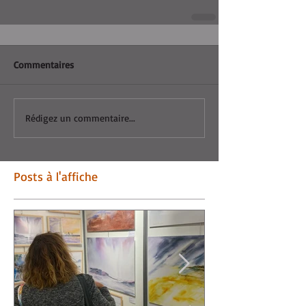
Commentaires
Rédigez un commentaire...
Posts à l'affiche