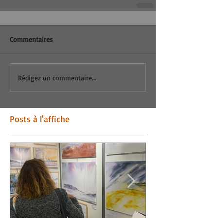
Commentaires
Rédigez un commentaire...
Posts à l'affiche