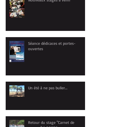
Séance dédicaces et portes-
ouvertes
Un été à ne pas buller...
Retour du stage "Carnet de